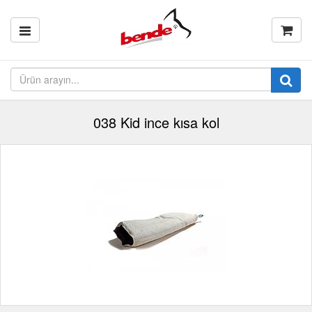
038 Kid ince kısa kol