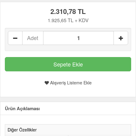
2.310,78 TL
1.925,65 TL + KDV
Adet
Alışveriş Listeme Ekle
Ürün Açıklaması
Diğer Özellikler