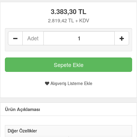
3.383,30 TL
2.819,42 TL + KDV
Adet
Alışveriş Listeme Ekle
Ürün Açıklaması
Diğer Özellikler