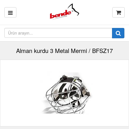
Alman kurdu 3 Metal Mermi / BFSZ17