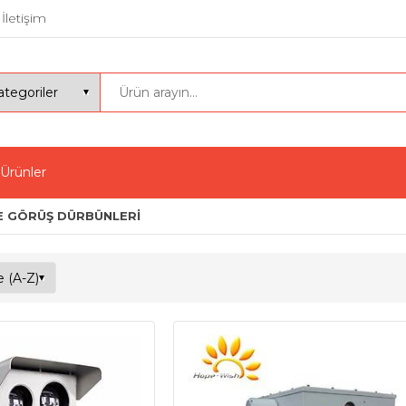
İletişim
 Ürünler
E GÖRÜŞ DÜRBÜNLERİ