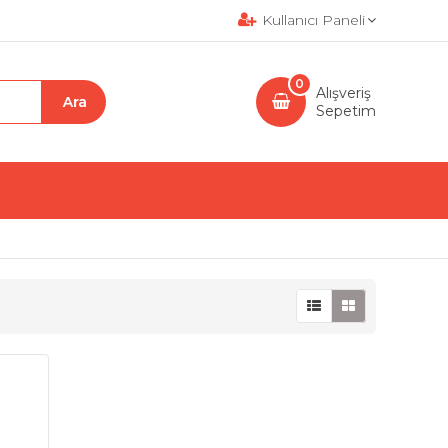
Kullanıcı Paneli
0
Alışveriş
Sepetim