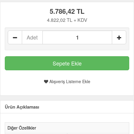
5.786,42 TL
4.822,02 TL + KDV
Adet
Alışveriş Listeme Ekle
Ürün Açıklaması
Diğer Özellikler