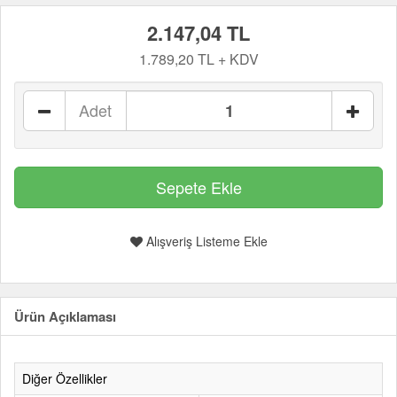
2.147,04 TL
1.789,20 TL + KDV
Adet
Alışveriş Listeme Ekle
Ürün Açıklaması
Diğer Özellikler