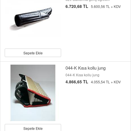
6.720,68 TL
5.600,56 TL + KDV
Sepete Ekle
044-K Kısa kollu jung
044-K Kısa kollu jung
4.866,65 TL
4.055,54 TL + KDV
Sepete Ekle