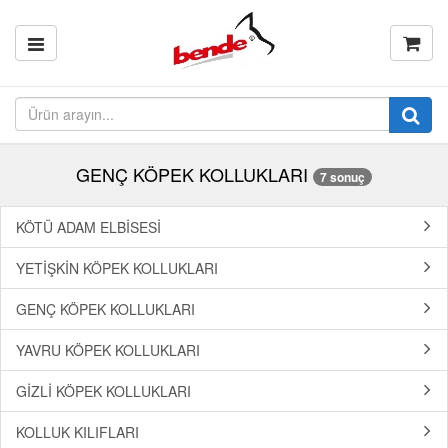
GENÇ KÖPEK KOLLUKLARI
7 sonuç
KÖTÜ ADAM ELBİSESİ
YETİŞKİN KÖPEK KOLLUKLARI
GENÇ KÖPEK KOLLUKLARI
YAVRU KÖPEK KOLLUKLARI
GİZLİ KÖPEK KOLLUKLARI
KOLLUK KILIFLARI