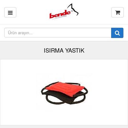
ISIRMA YASTIK