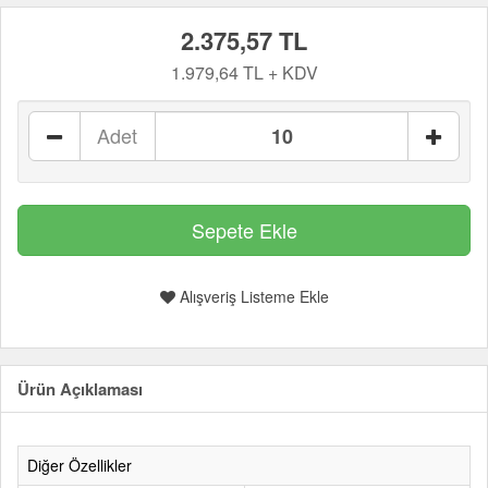
2.375,57 TL
1.979,64 TL + KDV
Adet
Alışveriş Listeme Ekle
Ürün Açıklaması
Diğer Özellikler