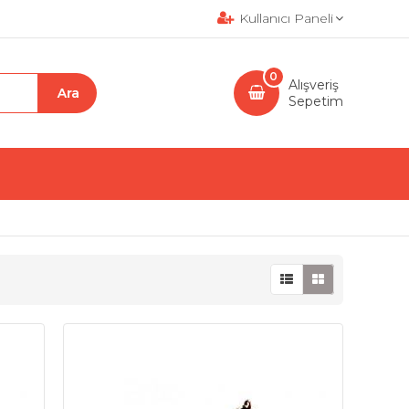
Kullanıcı Paneli
0
Alışveriş
Sepetim