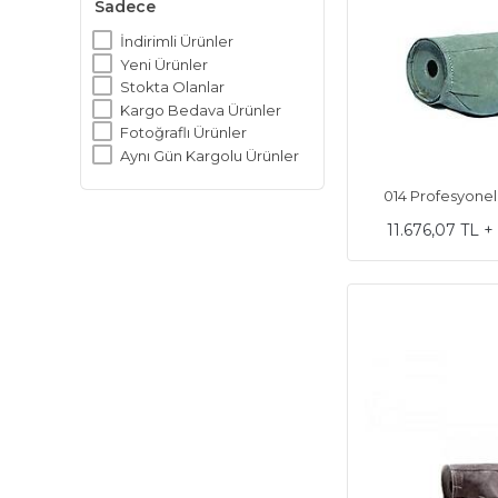
Sadece
İndirimli Ürünler
Yeni Ürünler
Stokta Olanlar
Kargo Bedava Ürünler
Fotoğraflı Ürünler
Aynı Gün Kargolu Ürünler
014 Profesyonel
11.676,07 TL 