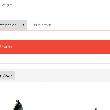
İletişim
 Ürünler