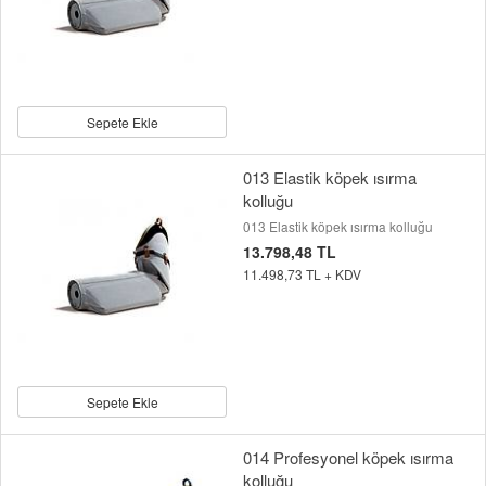
Sepete Ekle
013 Elastik köpek ısırma
kolluğu
013 Elastik köpek ısırma kolluğu
13.798,48 TL
11.498,73 TL + KDV
Sepete Ekle
014 Profesyonel köpek ısırma
kolluğu