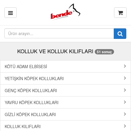
KOLLUK VE KOLLUK KILIFLARI
51 sonuç
KÖTÜ ADAM ELBİSESİ
YETİŞKİN KÖPEK KOLLUKLARI
GENÇ KÖPEK KOLLUKLARI
YAVRU KÖPEK KOLLUKLARI
GİZLİ KÖPEK KOLLUKLARI
KOLLUK KILIFLARI