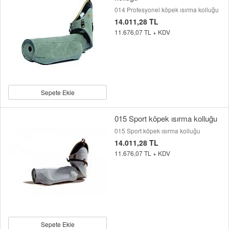
014 Profesyonel köpek ısırma kolluğu
14.011,28 TL
11.676,07 TL + KDV
Sepete Ekle
015 Sport köpek ısırma kolluğu
015 Sport köpek ısırma kolluğu
14.011,28 TL
11.676,07 TL + KDV
Sepete Ekle