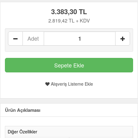
3.383,30 TL
2.819,42 TL + KDV
Adet
Alışveriş Listeme Ekle
Ürün Açıklaması
Diğer Özellikler