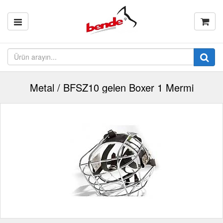
Metal / BFSZ10 gelen Boxer 1 Mermi