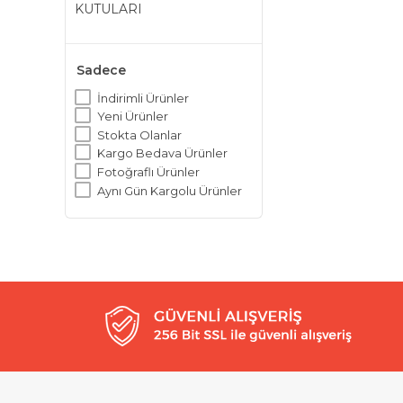
KUTULARI
Sadece
İndirimli Ürünler
Yeni Ürünler
Stokta Olanlar
Kargo Bedava Ürünler
Fotoğraflı Ürünler
Aynı Gün Kargolu Ürünler