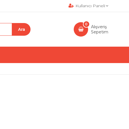
Kullanıcı Paneli
0
Alışveriş
Sepetim