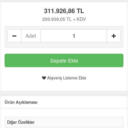
311.926,86 TL
259.939,05 TL + KDV
Adet
Alışveriş Listeme Ekle
Ürün Açıklaması
Diğer Özellikler