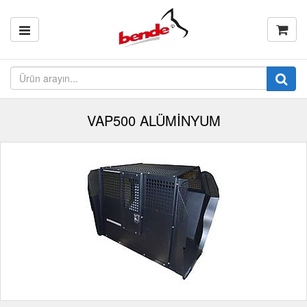
VAP500 ALÜMİNYUM