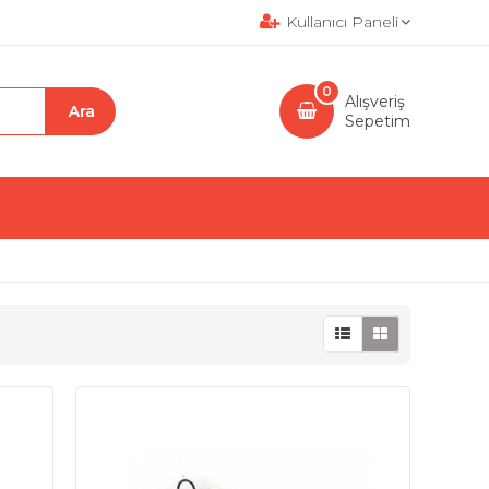
Kullanıcı Paneli
0
Alışveriş
Sepetim