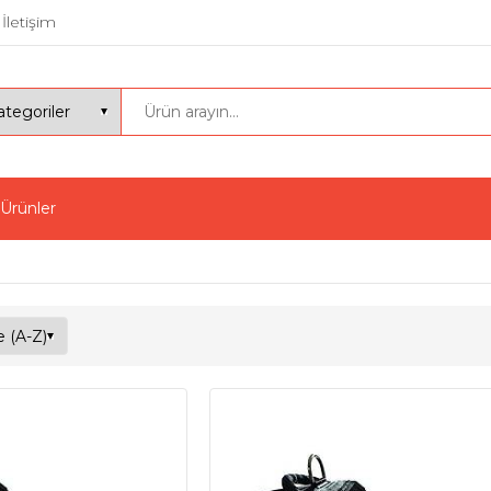
İletişim
 Ürünler